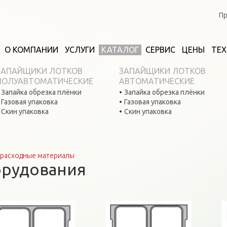
Пр
О КОМПАНИИ
УСЛУГИ
КАТАЛОГ
СЕРВИС
ЦЕНЫ
ТЕ
ЗАПАЙЩИКИ ЛОТКОВ
ЗАПАЙЩИКИ ЛОТКОВ
ПОЛУАВТОМАТИЧЕСКИЕ
АВТОМАТИЧЕСКИЕ
Запайка обрезка плёнки
Запайка обрезка плёнки
Газовая упаковка
Газовая упаковка
Скин упаковка
Скин упаковка
расходные материалы
орудования