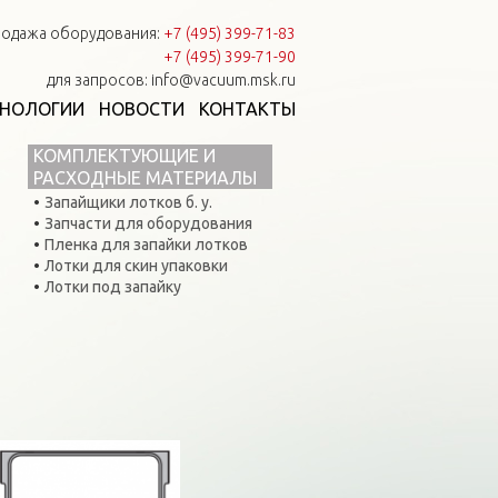
одажа оборудования:
+7 (495) 399-71-83
+7 (495) 399-71-90
для запросов: info@vacuum.msk.ru
ХНОЛОГИИ
НОВОСТИ
КОНТАКТЫ
КОМПЛЕКТУЮЩИЕ И
РАСХОДНЫЕ МАТЕРИАЛЫ
Запайщики лотков б. у.
Запчасти для оборудования
Пленка для запайки лотков
Лотки для скин упаковки
Лотки под запайку