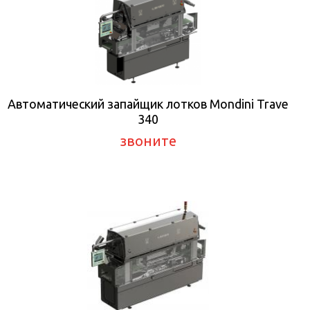
Автоматический запайщик лотков Mondini Trave
340
звоните