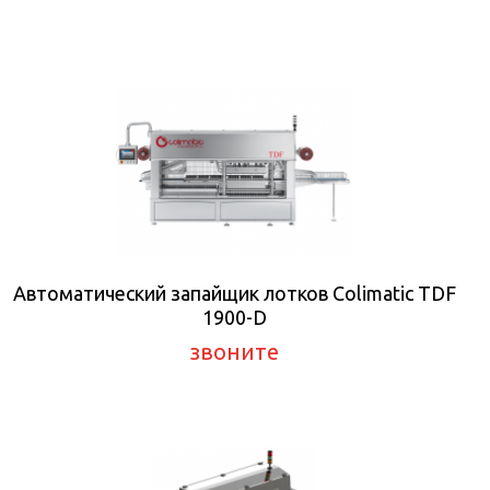
Автоматический запайщик лотков Colimatic TDF
1900-D
звоните