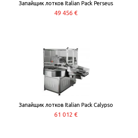
Запайщик лотков Italian Pack Perseus
49 456 €
Запайщик лотков Italian Pack Calypso
61 012 €