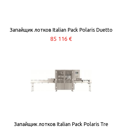
Запайщик лотков Italian Pack Polaris Duetto
85 116 €
Запайщик лотков Italian Pack Polaris Tre