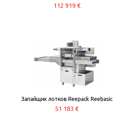
112 919 €
Запайщик лотков Reepack Reebasic
51 183 €