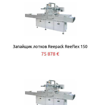
Запайщик лотков Reepack Reeflex 150
75 878 €