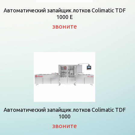
Автоматический запайщик лотков Colimatic TDF
1000 E
звоните
Автоматический запайщик лотков Colimatic TDF
1000
звоните