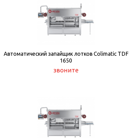
Автоматический запайщик лотков Colimatic TDF
1650
звоните