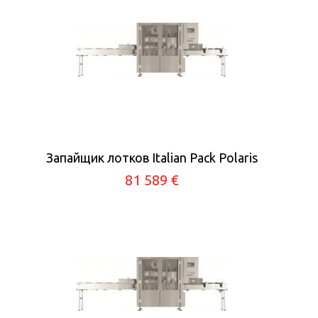
Запайщик лотков Italian Pack Polaris
81 589 €