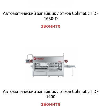
Автоматический запайщик лотков Colimatic TDF
1650-D
звоните
Автоматический запайщик лотков Colimatic TDF
1900
звоните