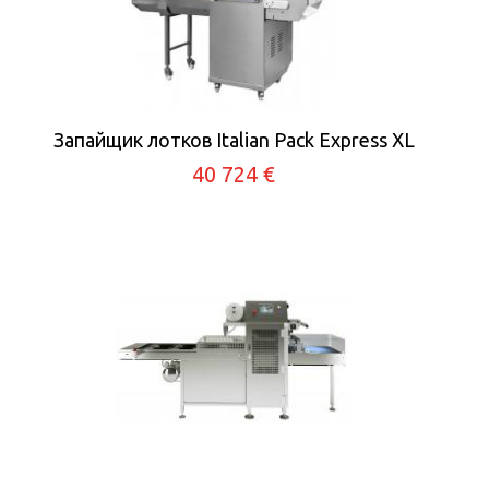
Запайщик лотков Italian Pack Express XL
40 724 €