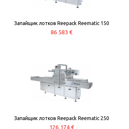
Запайщик лотков Reepack Reematic 150
86 583 €
Запайщик лотков Reepack Reematic 250
126 174 €