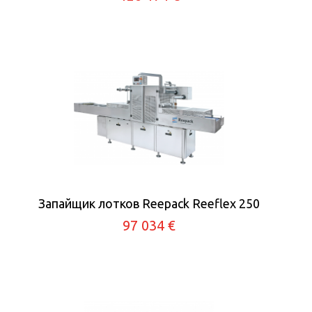
Запайщик лотков Reepack Reeflex 250
97 034 €