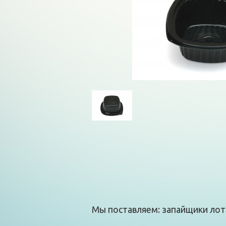
Мы поставляем: запайщики лотк