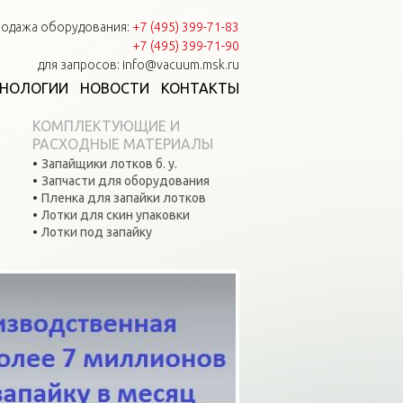
одажа оборудования:
+7 (495) 399-71-83
+7 (495) 399-71-90
для запросов: info@vacuum.msk.ru
ХНОЛОГИИ
НОВОСТИ
КОНТАКТЫ
КОМПЛЕКТУЮЩИЕ И
РАСХОДНЫЕ МАТЕРИАЛЫ
Запайщики лотков б. у.
Запчасти для оборудования
Пленка для запайки лотков
Лотки для скин упаковки
Лотки под запайку