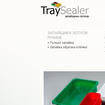
ЗАПАЙЩИКИ ЛОТКОВ
РУЧНЫЕ
Только запайка
Запайка обрезка плёнки