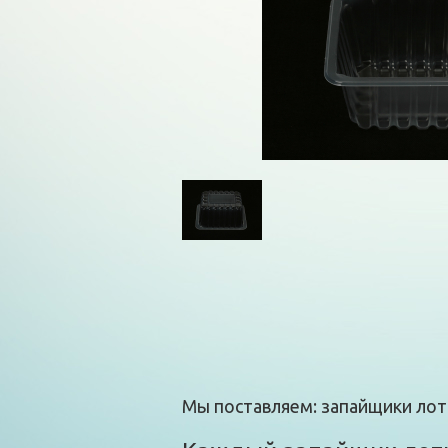
Мы поставляем: запайщики лотк