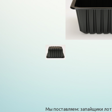
Мы поставляем: запайщики лотк