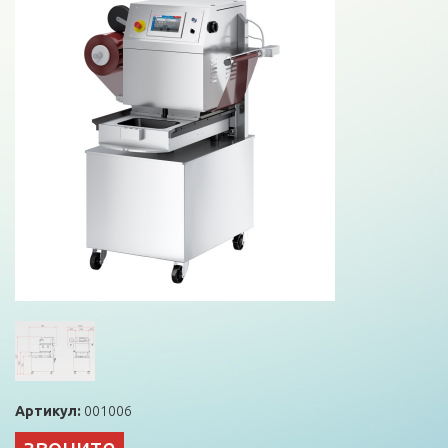
Артикул:
001006
звоните