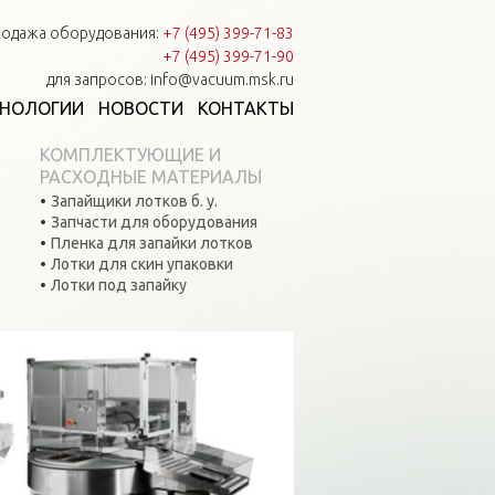
одажа оборудования:
+7 (495) 399-71-83
+7 (495) 399-71-90
для запросов: info@vacuum.msk.ru
ХНОЛОГИИ
НОВОСТИ
КОНТАКТЫ
КОМПЛЕКТУЮЩИЕ И
РАСХОДНЫЕ МАТЕРИАЛЫ
Запайщики лотков б. у.
Запчасти для оборудования
Пленка для запайки лотков
Лотки для скин упаковки
Лотки под запайку