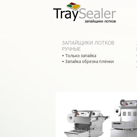
ЗАПАЙЩИКИ ЛОТКОВ
РУЧНЫЕ
Только запайка
Запайка обрезка плёнки