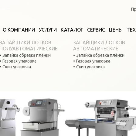
Пр
О КОМПАНИИ
УСЛУГИ
КАТАЛОГ
СЕРВИС
ЦЕНЫ
ТЕ
ЗАПАЙЩИКИ ЛОТКОВ
ЗАПАЙЩИКИ ЛОТКОВ
ПОЛУАВТОМАТИЧЕСКИЕ
АВТОМАТИЧЕСКИЕ
Запайка обрезка плёнки
Запайка обрезка плёнки
Газовая упаковка
Газовая упаковка
Скин упаковка
Скин упаковка