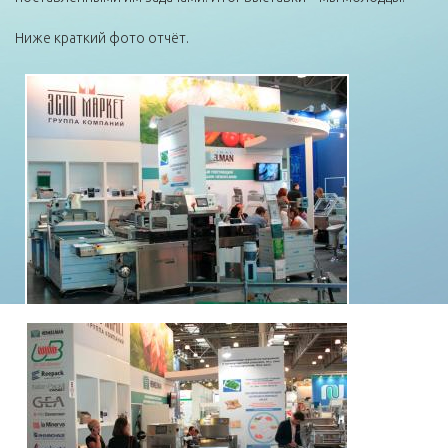
Ниже краткий фото отчёт.