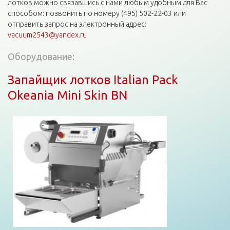
лотков можно связавшись с нами любым удобным для Вас
способом: позвонить по номеру (495) 502-22-03 или
отправить запрос на электронный адрес:
vacuum2543@yandex.ru
Оборудование:
Запайщик лотков Italian Pack
Okeania Mini Skin BN