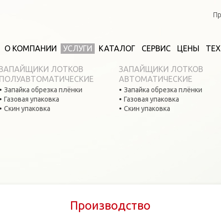
Пр
О КОМПАНИИ
УСЛУГИ
КАТАЛОГ
СЕРВИС
ЦЕНЫ
ТЕ
ЗАПАЙЩИКИ ЛОТКОВ
ЗАПАЙЩИКИ ЛОТКОВ
ПОЛУАВТОМАТИЧЕСКИЕ
АВТОМАТИЧЕСКИЕ
Запайка обрезка плёнки
Запайка обрезка плёнки
Газовая упаковка
Газовая упаковка
Скин упаковка
Скин упаковка
Производство