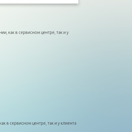
, как в сервисном центре, так и у
к в сервисном центре, так и у клиента