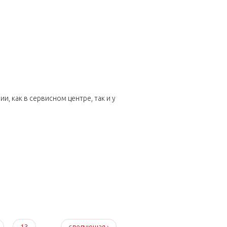
 как в сервисном центре, так и у