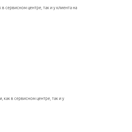
 сервисном центре, так и у клиента на
как в сервисном центре, так и у