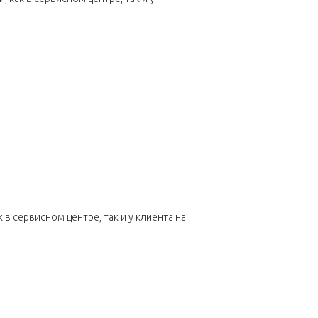
 сервисном центре, так и у клиента на