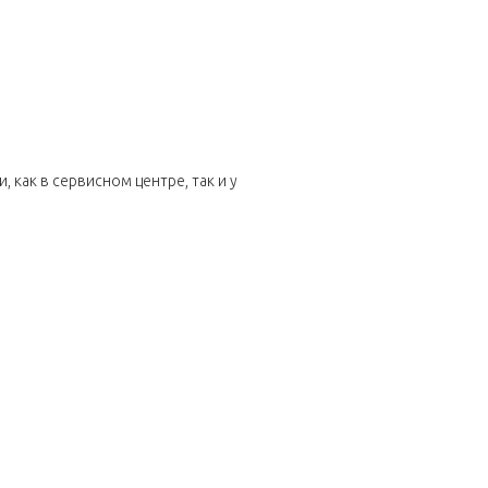
как в сервисном центре, так и у